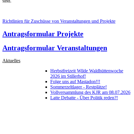
sind.
Richtlinien für Zuschüsse von Veranstaltungen und Projekte
Antragsformular Projekte
Antragsformular Veranstaltungen
Aktuelles
Herbstfreizeit Wilde Waldhüttenwoche
2026 im Stillerhof!
Folge uns auf Mastadon!!!
Sommerzeltlager - Restplätze!
Vollversammlung des KJR am 08.07.2026
Latte Debatte - Über Politik reden?!