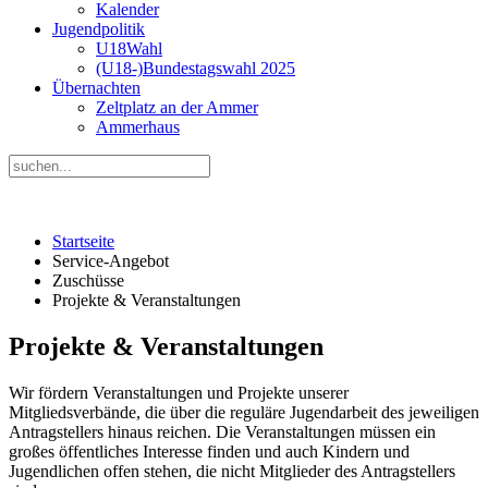
Kalender
Jugendpolitik
U18Wahl
(U18-)Bundestagswahl 2025
Übernachten
Zeltplatz an der Ammer
Ammerhaus
Startseite
Service-Angebot
Zuschüsse
Projekte & Veranstaltungen
Projekte & Veranstaltungen
Wir fördern Veranstaltungen und Projekte unserer
Mitgliedsverbände, die über die reguläre Jugendarbeit des jeweiligen
Antragstellers hinaus reichen. Die Veranstaltungen müssen ein
großes öffentliches Interesse finden und auch Kindern und
Jugendlichen offen stehen, die nicht Mitglieder des Antragstellers