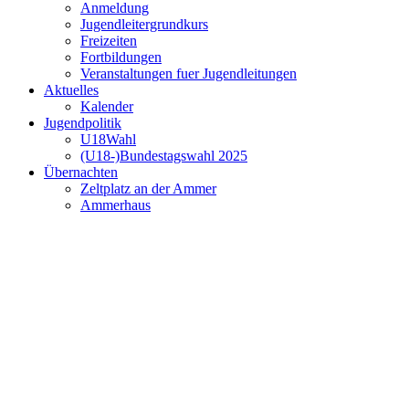
Anmeldung
Jugendleitergrundkurs
Freizeiten
Fortbildungen
Veranstaltungen fuer Jugendleitungen
Aktuelles
Kalender
Jugendpolitik
U18Wahl
(U18-)Bundestagswahl 2025
Übernachten
Zeltplatz an der Ammer
Ammerhaus