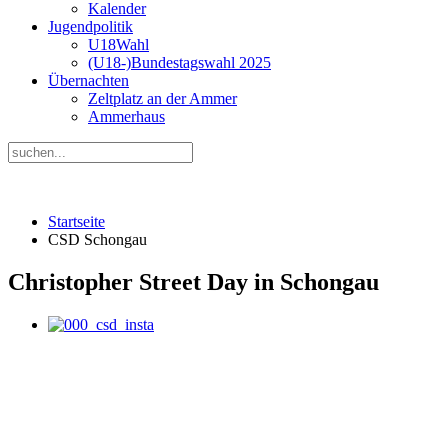
Kalender
Jugendpolitik
U18Wahl
(U18-)Bundestagswahl 2025
Übernachten
Zeltplatz an der Ammer
Ammerhaus
Startseite
CSD Schongau
Christopher Street Day in Schongau